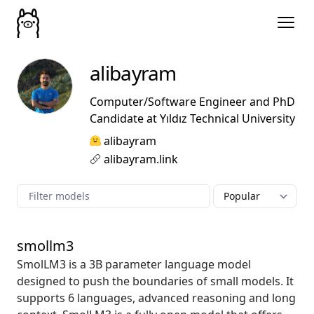
alibayram
Computer/Software Engineer and PhD
Candidate at Yıldız Technical University
alibayram
alibayram.link
smollm3
SmolLM3 is a 3B parameter language model
designed to push the boundaries of small models. It
supports 6 languages, advanced reasoning and long