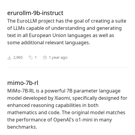
erurollm-9b-instruct
The EuroLLM project has the goal of creating a suite
of LLMs capable of understanding and generating
text in all European Union languages as well as
some additional relevant languages.
2,965
1
1 year ago
mimo-7b-rl
MiMo-7B-RL is a powerful 7B parameter language
model developed by Xiaomi, specifically designed for
enhanced reasoning capabilities in both
mathematics and code. The original model matches
the performance of OpenAI's o1-mini in many
benchmarks.